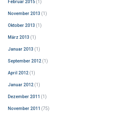
Februar 2015
(1)
November 2013
(1)
Oktober 2013
(1)
März 2013
(1)
Januar 2013
(1)
September 2012
(1)
April 2012
(1)
Januar 2012
(1)
Dezember 2011
(1)
November 2011
(75)