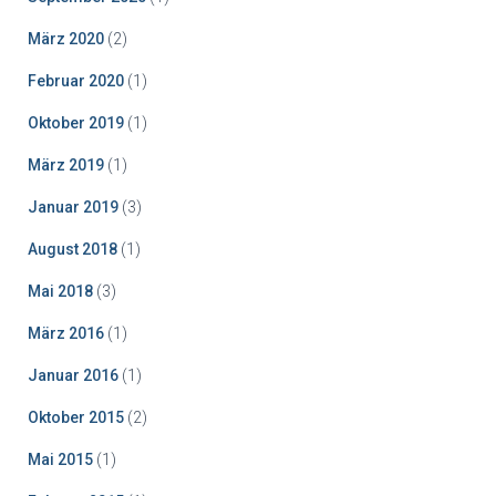
März 2020
(2)
Februar 2020
(1)
Oktober 2019
(1)
März 2019
(1)
Januar 2019
(3)
August 2018
(1)
Mai 2018
(3)
März 2016
(1)
Januar 2016
(1)
Oktober 2015
(2)
Mai 2015
(1)