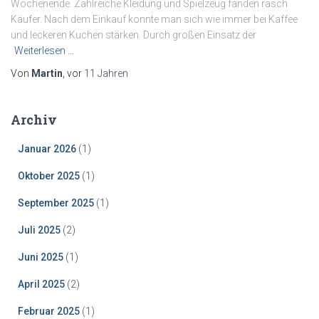
Wochenende. Zahlreiche Kleidung und Spielzeug fanden rasch
Käufer. Nach dem Einkauf konnte man sich wie immer bei Kaffee
und leckeren Kuchen stärken. Durch großen Einsatz der
Weiterlesen …
Von
Martin
, vor
11 Jahren
Archiv
Januar 2026
(1)
Oktober 2025
(1)
September 2025
(1)
Juli 2025
(2)
Juni 2025
(1)
April 2025
(2)
Februar 2025
(1)