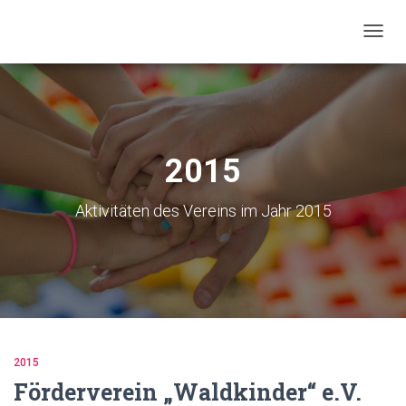
NAVIG
UMSC
2015
Aktivitäten des Vereins im Jahr 2015
2015
Förderverein „Waldkinder“ e.V.