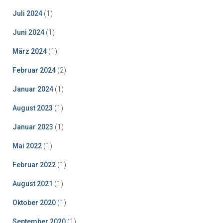
Juli 2024
(1)
Juni 2024
(1)
März 2024
(1)
Februar 2024
(2)
Januar 2024
(1)
August 2023
(1)
Januar 2023
(1)
Mai 2022
(1)
Februar 2022
(1)
August 2021
(1)
Oktober 2020
(1)
September 2020
(1)