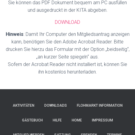
Sie können das PDF Dokument bequem am PC ausfüllen
und ausgedruckt in der KITA abgeben.
DOWNLOAD
Hinweis
: Damit Ihr Computer den Mitgliedsantrag anzeigen
kann, benötigen Sie den Adobe Acrobat Reader. Bitte
drucken Sie hierzu das Formular mit der Option „beidseitig“,
„an kurzer Seite spiegeln“ aus.
Sofern der Acrobat Reader nicht installiert ist, können Sie
ihn kostenlos herunterladen.
AKTIVITÄTEN
DOWNLOADS
FLOHMARKT INFORMATION
GÄSTEBUCH
HILFE
HOME
IMPRESSUM