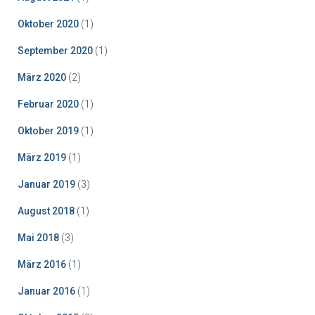
Oktober 2020
(1)
September 2020
(1)
März 2020
(2)
Februar 2020
(1)
Oktober 2019
(1)
März 2019
(1)
Januar 2019
(3)
August 2018
(1)
Mai 2018
(3)
März 2016
(1)
Januar 2016
(1)