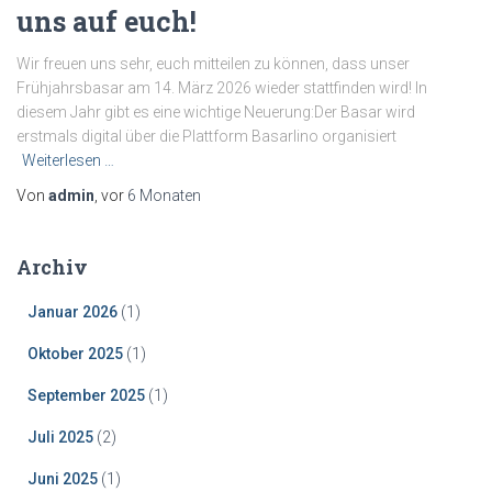
uns auf euch!
Wir freuen uns sehr, euch mitteilen zu können, dass unser
Frühjahrsbasar am 14. März 2026 wieder stattfinden wird! In
diesem Jahr gibt es eine wichtige Neuerung:Der Basar wird
erstmals digital über die Plattform Basarlino organisiert
Weiterlesen …
Von
admin
, vor
6 Monaten
Archiv
Januar 2026
(1)
Oktober 2025
(1)
September 2025
(1)
Juli 2025
(2)
Juni 2025
(1)