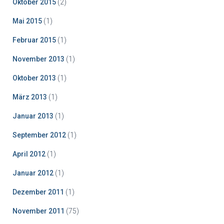
Oktober 2015
(2)
Mai 2015
(1)
Februar 2015
(1)
November 2013
(1)
Oktober 2013
(1)
März 2013
(1)
Januar 2013
(1)
September 2012
(1)
April 2012
(1)
Januar 2012
(1)
Dezember 2011
(1)
November 2011
(75)