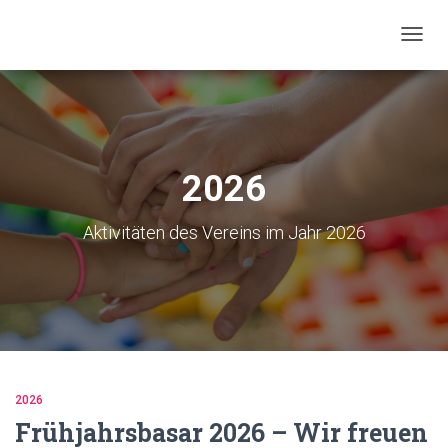
NAVIG
UMSC
2026
Aktivitäten des Vereins im Jahr 2026
2026
Frühjahrsbasar 2026 – Wir freuen