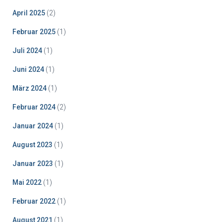
April 2025
(2)
Februar 2025
(1)
Juli 2024
(1)
Juni 2024
(1)
März 2024
(1)
Februar 2024
(2)
Januar 2024
(1)
August 2023
(1)
Januar 2023
(1)
Mai 2022
(1)
Februar 2022
(1)
August 2021
(1)