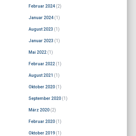
Februar 2024
(2)
Januar 2024
(1)
August 2023
(1)
Januar 2023
(1)
Mai 2022
(1)
Februar 2022
(1)
August 2021
(1)
Oktober 2020
(1)
September 2020
(1)
März 2020
(2)
Februar 2020
(1)
Oktober 2019
(1)