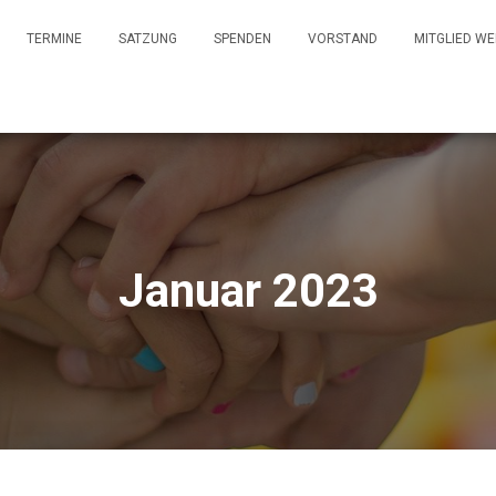
TERMINE
SATZUNG
SPENDEN
VORSTAND
MITGLIED W
Januar 2023