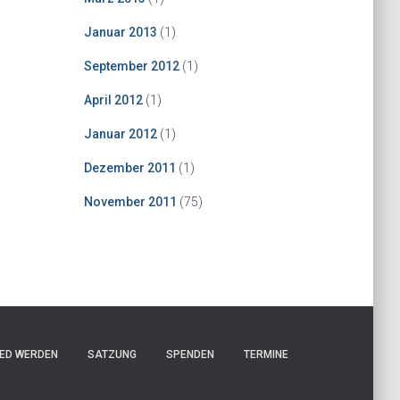
Januar 2013
(1)
September 2012
(1)
April 2012
(1)
Januar 2012
(1)
Dezember 2011
(1)
November 2011
(75)
IED WERDEN
SATZUNG
SPENDEN
TERMINE