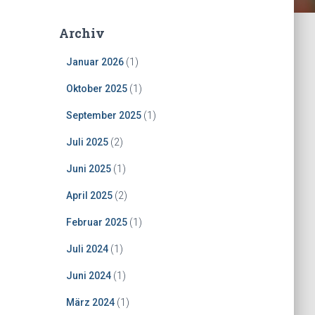
Archiv
Januar 2026
(1)
Oktober 2025
(1)
September 2025
(1)
Juli 2025
(2)
Juni 2025
(1)
April 2025
(2)
Februar 2025
(1)
Juli 2024
(1)
Juni 2024
(1)
März 2024
(1)