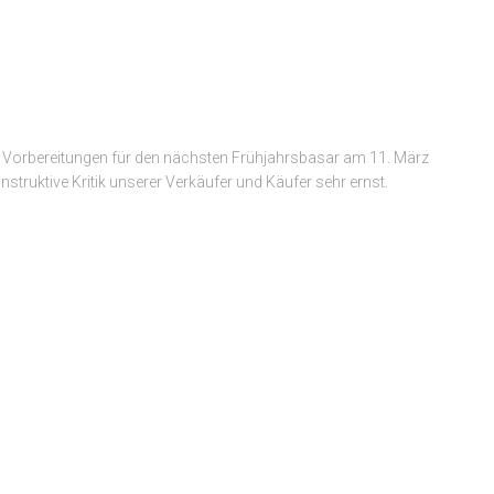
en Vorbereitungen für den nächsten Frühjahrsbasar am 11. März
ruktive Kritik unserer Verkäufer und Käufer sehr ernst.