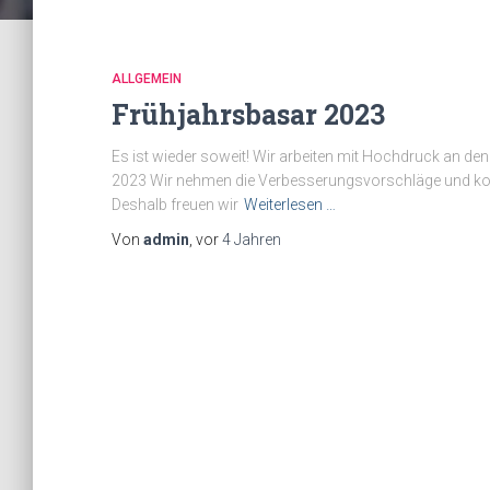
ALLGEMEIN
Frühjahrsbasar 2023
Es ist wieder soweit! Wir arbeiten mit Hochdruck an d
2023 Wir nehmen die Verbesserungsvorschläge und konst
Deshalb freuen wir
Weiterlesen …
Von
admin
, vor
4 Jahren