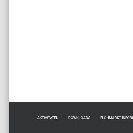
AKTIVITÄTEN
DOWNLOADS
FLOHMARKT INFOR