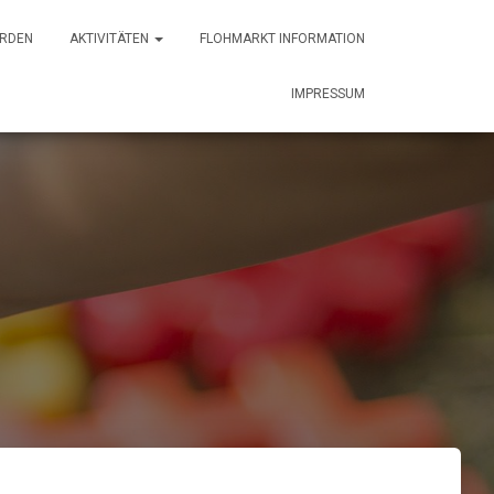
ERDEN
AKTIVITÄTEN
FLOHMARKT INFORMATION
IMPRESSUM