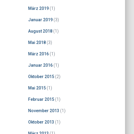
März 2019
(1)
Januar 2019
(3)
August 2018
(1)
Mai 2018
(3)
März 2016
(1)
Januar 2016
(1)
Oktober 2015
(2)
Mai 2015
(1)
Februar 2015
(1)
November 2013
(1)
Oktober 2013
(1)
März 2013
(1)