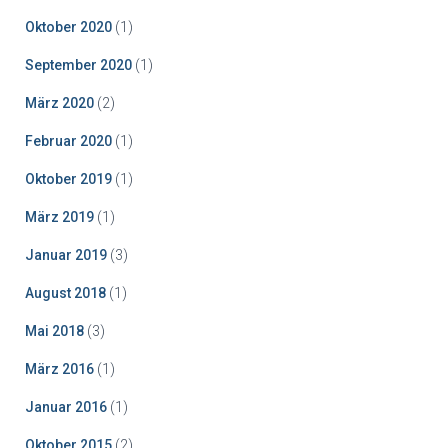
Oktober 2020
(1)
September 2020
(1)
März 2020
(2)
Februar 2020
(1)
Oktober 2019
(1)
März 2019
(1)
Januar 2019
(3)
August 2018
(1)
Mai 2018
(3)
März 2016
(1)
Januar 2016
(1)
Oktober 2015
(2)