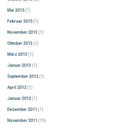
Mai 2015
(1)
Februar 2015
(1)
November 2013
(1)
Oktober 2013
(1)
März 2013
(1)
Januar 2013
(1)
September 2012
(1)
April 2012
(1)
Januar 2012
(1)
Dezember 2011
(1)
November 2011
(75)