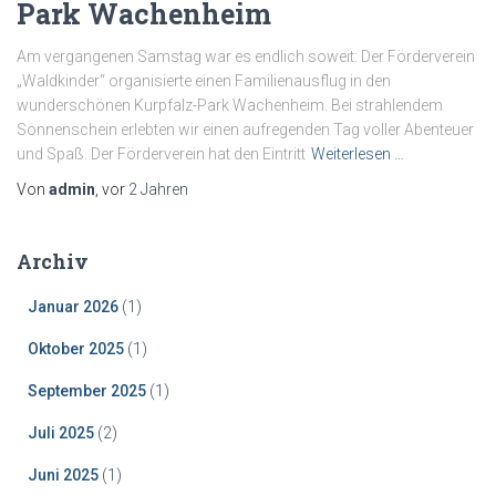
Park Wachenheim
Am vergangenen Samstag war es endlich soweit: Der Förderverein
„Waldkinder“ organisierte einen Familienausflug in den
wunderschönen Kurpfalz-Park Wachenheim. Bei strahlendem
Sonnenschein erlebten wir einen aufregenden Tag voller Abenteuer
und Spaß. Der Förderverein hat den Eintritt
Weiterlesen …
Von
admin
, vor
2 Jahren
Archiv
Januar 2026
(1)
Oktober 2025
(1)
September 2025
(1)
Juli 2025
(2)
Juni 2025
(1)