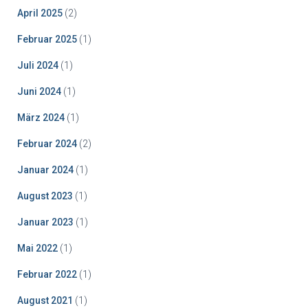
April 2025
(2)
Februar 2025
(1)
Juli 2024
(1)
Juni 2024
(1)
März 2024
(1)
Februar 2024
(2)
Januar 2024
(1)
August 2023
(1)
Januar 2023
(1)
Mai 2022
(1)
Februar 2022
(1)
August 2021
(1)