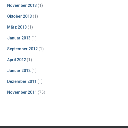
November 2013
(1)
Oktober 2013
(1)
März 2013
(1)
Januar 2013
(1)
September 2012
(1)
April 2012
(1)
Januar 2012
(1)
Dezember 2011
(1)
November 2011
(75)