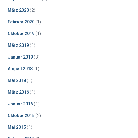
März 2020
(2)
Februar 2020
(1)
Oktober 2019
(1)
März 2019
(1)
Januar 2019
(3)
August 2018
(1)
Mai 2018
(3)
März 2016
(1)
Januar 2016
(1)
Oktober 2015
(2)
Mai 2015
(1)