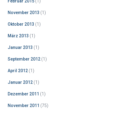
Februar 2015
(1)
November 2013
(1)
Oktober 2013
(1)
März 2013
(1)
Januar 2013
(1)
September 2012
(1)
April 2012
(1)
Januar 2012
(1)
Dezember 2011
(1)
November 2011
(75)