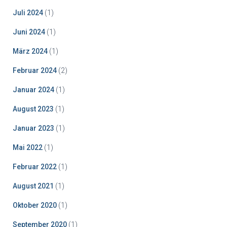
Juli 2024
(1)
Juni 2024
(1)
März 2024
(1)
Februar 2024
(2)
Januar 2024
(1)
August 2023
(1)
Januar 2023
(1)
Mai 2022
(1)
Februar 2022
(1)
August 2021
(1)
Oktober 2020
(1)
September 2020
(1)