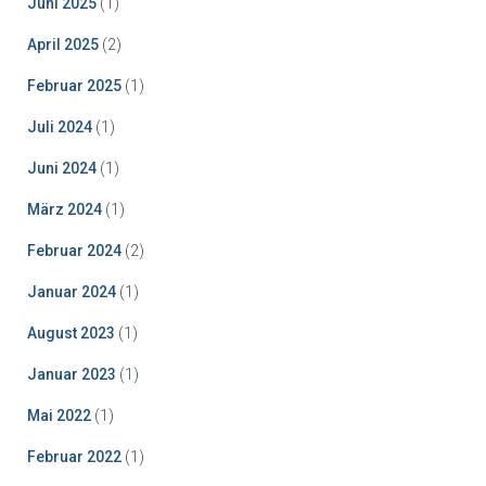
Juni 2025
(1)
April 2025
(2)
Februar 2025
(1)
Juli 2024
(1)
Juni 2024
(1)
März 2024
(1)
Februar 2024
(2)
Januar 2024
(1)
August 2023
(1)
Januar 2023
(1)
Mai 2022
(1)
Februar 2022
(1)