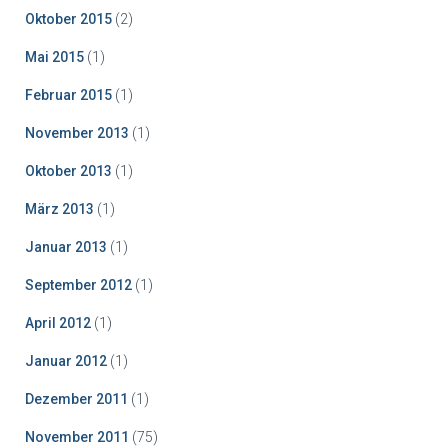
Oktober 2015
(2)
Mai 2015
(1)
Februar 2015
(1)
November 2013
(1)
Oktober 2013
(1)
März 2013
(1)
Januar 2013
(1)
September 2012
(1)
April 2012
(1)
Januar 2012
(1)
Dezember 2011
(1)
November 2011
(75)