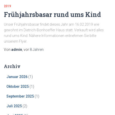
2019
Frühjahrsbasar rund ums Kind
Unser Frühjahrsbasar findet dieses Jahr am 16.02.2019 wie
gewohnt im Dietrich-Bonhoeffer Haus statt. Verkauft wird alles
rund ums Kind. Nähere Informationen entnehmen Sie bitte
unserem Flyer.
Von
admin
, vor
8 Jahren
Archiv
Januar 2026
(1)
Oktober 2025
(1)
September 2025
(1)
Juli 2025
(2)