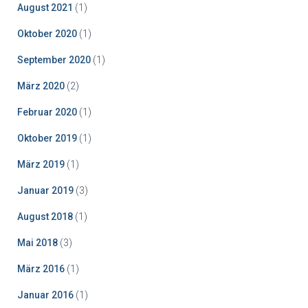
August 2021
(1)
Oktober 2020
(1)
September 2020
(1)
März 2020
(2)
Februar 2020
(1)
Oktober 2019
(1)
März 2019
(1)
Januar 2019
(3)
August 2018
(1)
Mai 2018
(3)
März 2016
(1)
Januar 2016
(1)