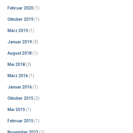
Februar 2020
(1)
Oktober 2019
(1)
März 2019
(1)
Januar 2019
(3)
August 2018
(1)
Mai 2018
(3)
März 2016
(1)
Januar 2016
(1)
Oktober 2015
(2)
Mai 2015
(1)
Februar 2015
(1)
November 2013
(1)