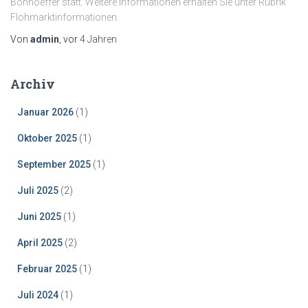
Bonhoeffer statt. Weitere Informationen erhalten Sie unter Rubrik
Flohmarktinformationen.
Von
admin
, vor
4 Jahren
Archiv
Januar 2026
(1)
Oktober 2025
(1)
September 2025
(1)
Juli 2025
(2)
Juni 2025
(1)
April 2025
(2)
Februar 2025
(1)
Juli 2024
(1)