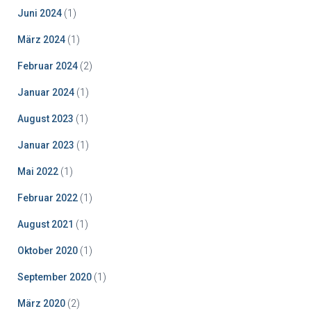
Juni 2024
(1)
März 2024
(1)
Februar 2024
(2)
Januar 2024
(1)
August 2023
(1)
Januar 2023
(1)
Mai 2022
(1)
Februar 2022
(1)
August 2021
(1)
Oktober 2020
(1)
September 2020
(1)
März 2020
(2)