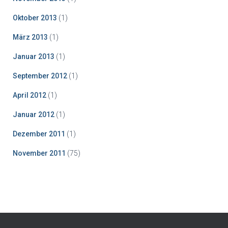
Oktober 2013
(1)
März 2013
(1)
Januar 2013
(1)
September 2012
(1)
April 2012
(1)
Januar 2012
(1)
Dezember 2011
(1)
November 2011
(75)