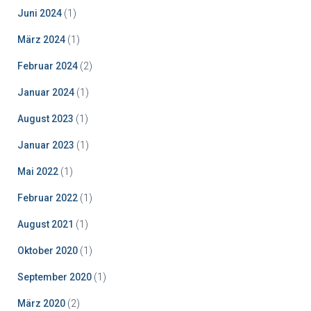
Juni 2024
(1)
März 2024
(1)
Februar 2024
(2)
Januar 2024
(1)
August 2023
(1)
Januar 2023
(1)
Mai 2022
(1)
Februar 2022
(1)
August 2021
(1)
Oktober 2020
(1)
September 2020
(1)
März 2020
(2)