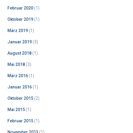
Februar 2020
(1)
Oktober 2019
(1)
März 2019
(1)
Januar 2019
(3)
August 2018
(1)
Mai 2018
(3)
März 2016
(1)
Januar 2016
(1)
Oktober 2015
(2)
Mai 2015
(1)
Februar 2015
(1)
November 2013
(1)