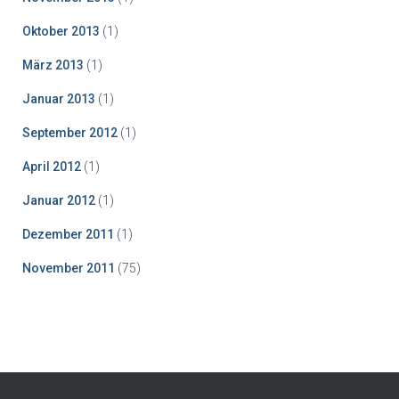
Oktober 2013
(1)
März 2013
(1)
Januar 2013
(1)
September 2012
(1)
April 2012
(1)
Januar 2012
(1)
Dezember 2011
(1)
November 2011
(75)