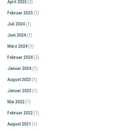
April 2025
(2)
Februar 2025
(1)
Juli 2024
(1)
Juni 2024
(1)
März 2024
(1)
Februar 2024
(2)
Januar 2024
(1)
August 2023
(1)
Januar 2023
(1)
Mai 2022
(1)
Februar 2022
(1)
August 2021
(1)