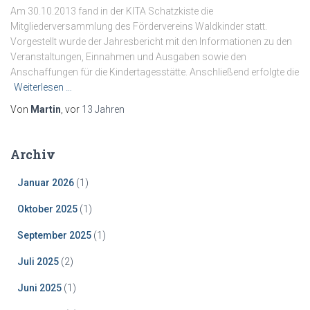
Am 30.10.2013 fand in der KITA Schatzkiste die
Mitgliederversammlung des Fördervereins Waldkinder statt.
Vorgestellt wurde der Jahresbericht mit den Informationen zu den
Veranstaltungen, Einnahmen und Ausgaben sowie den
Anschaffungen für die Kindertagesstätte. Anschließend erfolgte die
Weiterlesen …
Von
Martin
, vor
13 Jahren
Archiv
Januar 2026
(1)
Oktober 2025
(1)
September 2025
(1)
Juli 2025
(2)
Juni 2025
(1)