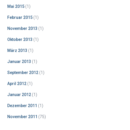
Mai 2015
(1)
Februar 2015
(1)
November 2013
(1)
Oktober 2013
(1)
März 2013
(1)
Januar 2013
(1)
September 2012
(1)
April 2012
(1)
Januar 2012
(1)
Dezember 2011
(1)
November 2011
(75)