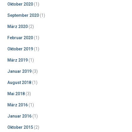
Oktober 2020
(1)
September 2020
(1)
März 2020
(2)
Februar 2020
(1)
Oktober 2019
(1)
März 2019
(1)
Januar 2019
(3)
August 2018
(1)
Mai 2018
(3)
März 2016
(1)
Januar 2016
(1)
Oktober 2015
(2)