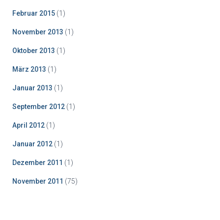
Februar 2015
(1)
November 2013
(1)
Oktober 2013
(1)
März 2013
(1)
Januar 2013
(1)
September 2012
(1)
April 2012
(1)
Januar 2012
(1)
Dezember 2011
(1)
November 2011
(75)