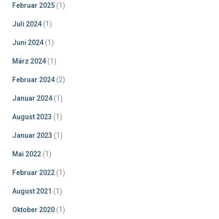
Februar 2025
(1)
Juli 2024
(1)
Juni 2024
(1)
März 2024
(1)
Februar 2024
(2)
Januar 2024
(1)
August 2023
(1)
Januar 2023
(1)
Mai 2022
(1)
Februar 2022
(1)
August 2021
(1)
Oktober 2020
(1)