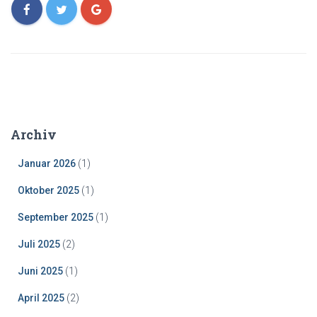
Archiv
Januar 2026
(1)
Oktober 2025
(1)
September 2025
(1)
Juli 2025
(2)
Juni 2025
(1)
April 2025
(2)