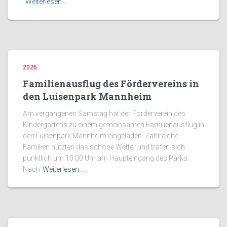
Weiterlesen …
2025
Familienausflug des Fördervereins in
den Luisenpark Mannheim
Am vergangenen Samstag hat der Förderverein des
Kindergartens zu einem gemeinsamen Familienausflug in
den Luisenpark Mannheim eingeladen. Zahlreiche
Familien nutzten das schöne Wetter und trafen sich
pünktlich um 10:00 Uhr am Haupteingang des Parks.
Nach
Weiterlesen …