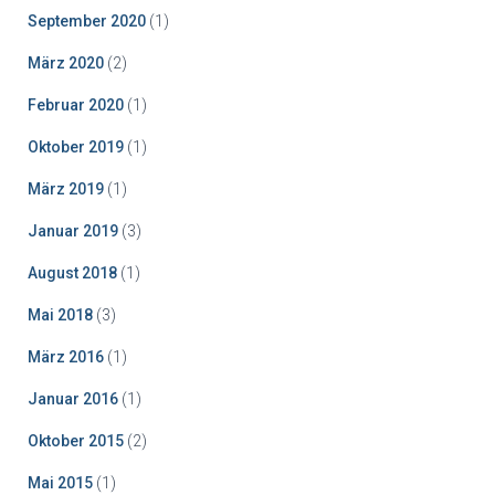
September 2020
(1)
März 2020
(2)
Februar 2020
(1)
Oktober 2019
(1)
März 2019
(1)
Januar 2019
(3)
August 2018
(1)
Mai 2018
(3)
März 2016
(1)
Januar 2016
(1)
Oktober 2015
(2)
Mai 2015
(1)