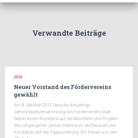
Verwandte Beiträge
2025
Neuer Vorstand des Fördervereins
gewählt
Am 8. Oktober 2025 fand die diesjährige
Jahreshauptversammlung des Fördervereins statt.
Neben einem Rückblick auf die Aktivitäten und Projekte
des vergangenen Jahres stand auch die Neuwahl des
Vorstands auf der Tagesordnung. Wir freuen uns, den