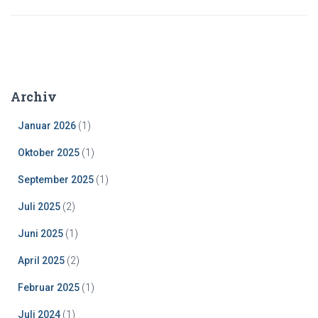
Archiv
Januar 2026
(1)
Oktober 2025
(1)
September 2025
(1)
Juli 2025
(2)
Juni 2025
(1)
April 2025
(2)
Februar 2025
(1)
Juli 2024
(1)