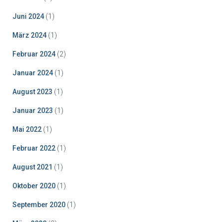
Juni 2024
(1)
März 2024
(1)
Februar 2024
(2)
Januar 2024
(1)
August 2023
(1)
Januar 2023
(1)
Mai 2022
(1)
Februar 2022
(1)
August 2021
(1)
Oktober 2020
(1)
September 2020
(1)