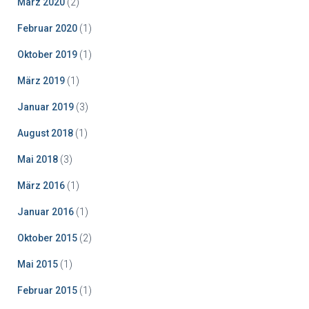
März 2020
(2)
Februar 2020
(1)
Oktober 2019
(1)
März 2019
(1)
Januar 2019
(3)
August 2018
(1)
Mai 2018
(3)
März 2016
(1)
Januar 2016
(1)
Oktober 2015
(2)
Mai 2015
(1)
Februar 2015
(1)