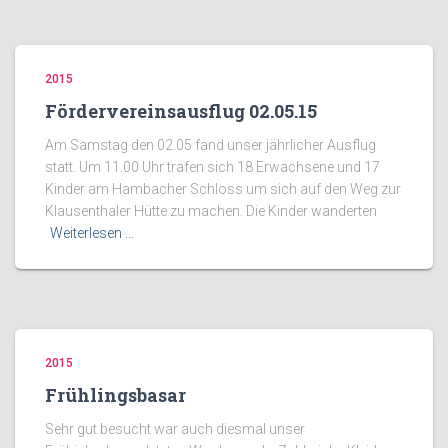
2015
Fördervereinsausflug 02.05.15
Am Samstag den 02.05 fand unser jährlicher Ausflug
statt. Um 11.00 Uhr trafen sich 18 Erwachsene und 17
Kinder am Hambacher Schloss um sich auf den Weg zur
Klausenthaler Hütte zu machen. Die Kinder wanderten
Weiterlesen …
2015
Frühlingsbasar
Sehr gut besucht war auch diesmal unser