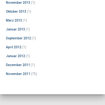
November 2013
(1)
Oktober 2013
(1)
März 2013
(1)
Januar 2013
(1)
September 2012
(1)
April 2012
(1)
Januar 2012
(1)
Dezember 2011
(1)
November 2011
(75)