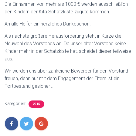
Die Einnahmen von mehr als 1000 € werden ausschließlich
den Kindern der Kita Schatzkiste zugute kommen.
An alle Helfer ein herzliches Dankeschön.
Als nächste größere Herausforderung steht in Kürze die
Neuwahl des Vorstands an. Da unser alter Vorstand keine
Kinder mehr in der Schatzkiste hat, scheidet dieser teilweise
aus.
Wir würden uns über zahlreiche Bewerber für den Vorstand
freuen, denn nur mit dem Engagement der Eltern ist ein
Fortbestand gesichert.
Kategorien:
2015