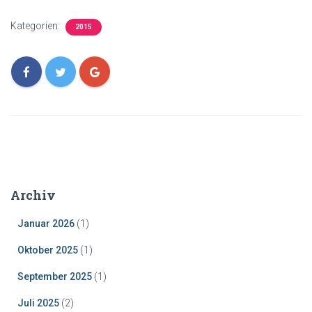
Kategorien:
2015
Archiv
Januar 2026
(1)
Oktober 2025
(1)
September 2025
(1)
Juli 2025
(2)