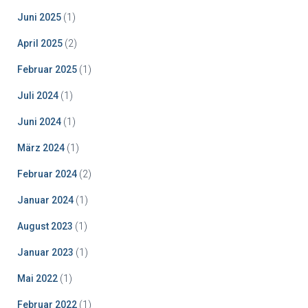
Juni 2025
(1)
April 2025
(2)
Februar 2025
(1)
Juli 2024
(1)
Juni 2024
(1)
März 2024
(1)
Februar 2024
(2)
Januar 2024
(1)
August 2023
(1)
Januar 2023
(1)
Mai 2022
(1)
Februar 2022
(1)