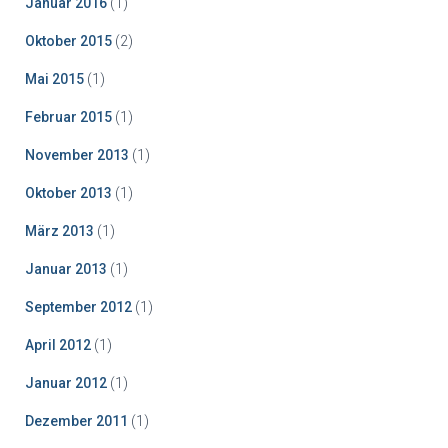
Januar 2016
(1)
Oktober 2015
(2)
Mai 2015
(1)
Februar 2015
(1)
November 2013
(1)
Oktober 2013
(1)
März 2013
(1)
Januar 2013
(1)
September 2012
(1)
April 2012
(1)
Januar 2012
(1)
Dezember 2011
(1)