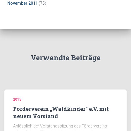
November 2011
(75)
Verwandte Beiträge
2015
Förderverein „Waldkinder“ e.V. mit
neuem Vorstand
Anlässlich der Vorstandssitzung des Fördervereins