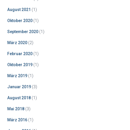
August 2021
(1)
Oktober 2020
(1)
September 2020
(1)
März 2020
(2)
Februar 2020
(1)
Oktober 2019
(1)
März 2019
(1)
Januar 2019
(3)
August 2018
(1)
Mai 2018
(3)
März 2016
(1)