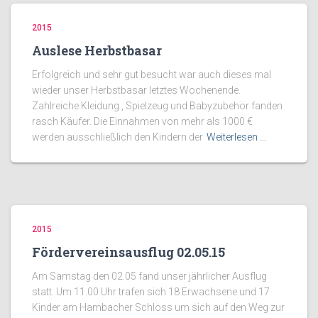
2015
Auslese Herbstbasar
Erfolgreich und sehr gut besucht war auch dieses mal
wieder unser Herbstbasar letztes Wochenende.
Zahlreiche Kleidung , Spielzeug und Babyzubehör fanden
rasch Käufer. Die Einnahmen von mehr als 1000 €
werden ausschließlich den Kindern der
Weiterlesen …
2015
Fördervereinsausflug 02.05.15
Am Samstag den 02.05 fand unser jährlicher Ausflug
statt. Um 11.00 Uhr trafen sich 18 Erwachsene und 17
Kinder am Hambacher Schloss um sich auf den Weg zur