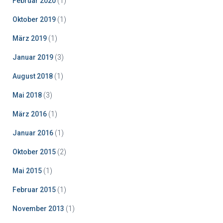
Februar 2020
(1)
Oktober 2019
(1)
März 2019
(1)
Januar 2019
(3)
August 2018
(1)
Mai 2018
(3)
März 2016
(1)
Januar 2016
(1)
Oktober 2015
(2)
Mai 2015
(1)
Februar 2015
(1)
November 2013
(1)