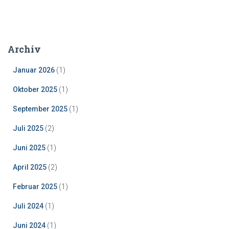
Archiv
Januar 2026
(1)
Oktober 2025
(1)
September 2025
(1)
Juli 2025
(2)
Juni 2025
(1)
April 2025
(2)
Februar 2025
(1)
Juli 2024
(1)
Juni 2024
(1)