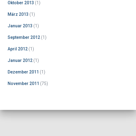
Oktober 2013
(1)
März 2013
(1)
Januar 2013
(1)
September 2012
(1)
April 2012
(1)
Januar 2012
(1)
Dezember 2011
(1)
November 2011
(75)