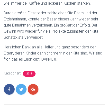
wie immer bei Kaffee und leckeren Kuchen stärken.
Durch großen Einsatz der zahlreicher Kita Eltern und der
Erzieherinnen, konnte der Basar dieses Jahr wieder sehr
gute Einnahmen verzeichnen. Ein großartiger Erfolg! Der
Gewinn wird wieder für viele Projekte zugunsten der Kita
Schatzkiste verwendet.
Herzlichen Dank an alle Helfer und ganz besonders den
Eltern, deren Kinder gar nicht mehr in der Kita sind. Wir sind
froh das es Euch gibt. DANKE!!!.
Kategorien:
2015