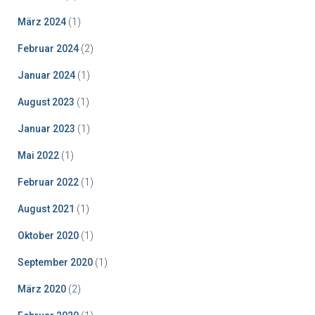
März 2024
(1)
Februar 2024
(2)
Januar 2024
(1)
August 2023
(1)
Januar 2023
(1)
Mai 2022
(1)
Februar 2022
(1)
August 2021
(1)
Oktober 2020
(1)
September 2020
(1)
März 2020
(2)