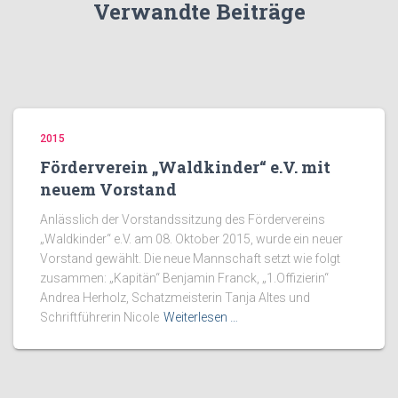
Verwandte Beiträge
2015
Förderverein „Waldkinder“ e.V. mit
neuem Vorstand
Anlässlich der Vorstandssitzung des Fördervereins
„Waldkinder“ e.V. am 08. Oktober 2015, wurde ein neuer
Vorstand gewählt. Die neue Mannschaft setzt wie folgt
zusammen: „Kapitän“ Benjamin Franck, „1.Offizierin“
Andrea Herholz, Schatzmeisterin Tanja Altes und
Schriftführerin Nicole
Weiterlesen …