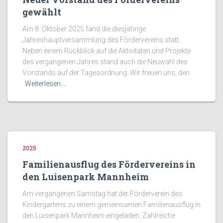
gewählt
Am 8. Oktober 2025 fand die diesjährige
Jahreshauptversammlung des Fördervereins statt.
Neben einem Rückblick auf die Aktivitäten und Projekte
des vergangenen Jahres stand auch die Neuwahl des
Vorstands auf der Tagesordnung. Wir freuen uns, den
Weiterlesen …
2025
Familienausflug des Fördervereins in
den Luisenpark Mannheim
Am vergangenen Samstag hat der Förderverein des
Kindergartens zu einem gemeinsamen Familienausflug in
den Luisenpark Mannheim eingeladen. Zahlreiche