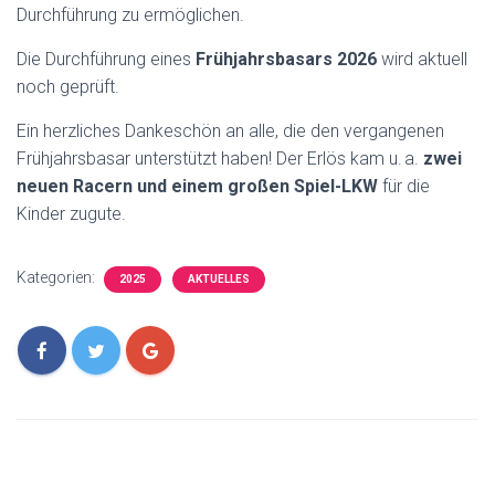
Durchführung zu ermöglichen.
Die Durchführung eines
Frühjahrsbasars 2026
wird aktuell
noch geprüft.
Ein herzliches Dankeschön an alle, die den vergangenen
Frühjahrsbasar unterstützt haben! Der Erlös kam u. a.
zwei
neuen Racern und einem großen Spiel-LKW
für die
Kinder zugute.
Kategorien:
2025
AKTUELLES