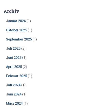
Archiv
Januar 2026
(1)
Oktober 2025
(1)
September 2025
(1)
Juli 2025
(2)
Juni 2025
(1)
April 2025
(2)
Februar 2025
(1)
Juli 2024
(1)
Juni 2024
(1)
März 2024
(1)