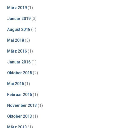
März 2019
(1)
Januar 2019
(3)
August 2018
(1)
Mai 2018
(3)
März 2016
(1)
Januar 2016
(1)
Oktober 2015
(2)
Mai 2015
(1)
Februar 2015
(1)
November 2013
(1)
Oktober 2013
(1)
März 2013
(1)