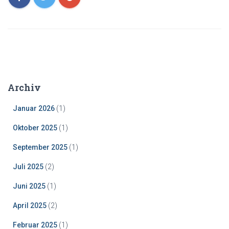
Archiv
Januar 2026
(1)
Oktober 2025
(1)
September 2025
(1)
Juli 2025
(2)
Juni 2025
(1)
April 2025
(2)
Februar 2025
(1)