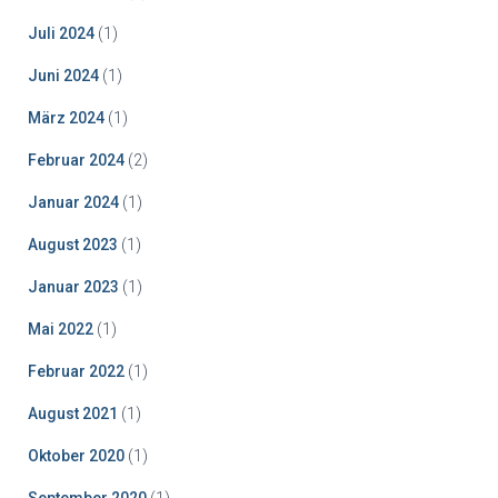
Juli 2024
(1)
Juni 2024
(1)
März 2024
(1)
Februar 2024
(2)
Januar 2024
(1)
August 2023
(1)
Januar 2023
(1)
Mai 2022
(1)
Februar 2022
(1)
August 2021
(1)
Oktober 2020
(1)