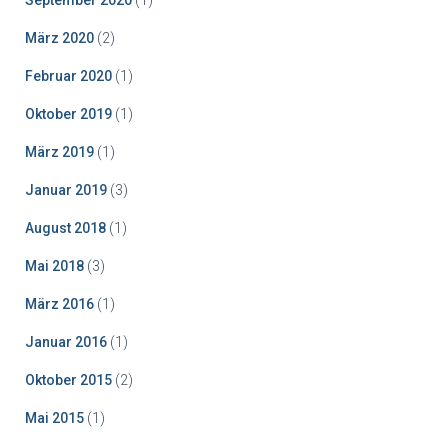
September 2020
(1)
März 2020
(2)
Februar 2020
(1)
Oktober 2019
(1)
März 2019
(1)
Januar 2019
(3)
August 2018
(1)
Mai 2018
(3)
März 2016
(1)
Januar 2016
(1)
Oktober 2015
(2)
Mai 2015
(1)