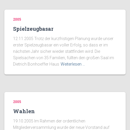
2005
Spielzeugbasar
12.11.2005 Trotz der kurzfristigen Planung wurde unser
erster Spielzeugbasar ein voller Erfolg, so dass er im
nächsten Jahr sicher wieder stattfinden wird. Die
Spielsachen von 35 Familien, füllten den großen Saal im
Dietrich Bonhoeffer Haus
Weiterlesen …
2005
Wahlen
19.10.2005 Im Rahmen der ordentlichen
Mitgliederversammlung wurde der neue Vorstand auf