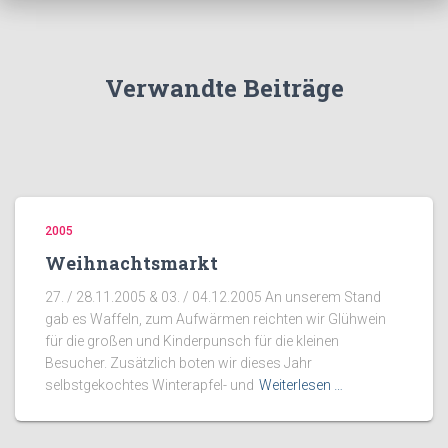
Verwandte Beiträge
2005
Weihnachtsmarkt
27. / 28.11.2005 & 03. / 04.12.2005 An unserem Stand
gab es Waffeln, zum Aufwärmen reichten wir Glühwein
für die großen und Kinderpunsch für die kleinen
Besucher. Zusätzlich boten wir dieses Jahr
selbstgekochtes Winterapfel- und
Weiterlesen …