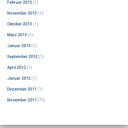
Februar 2015
(1)
November 2013
(1)
Oktober 2013
(1)
März 2013
(1)
Januar 2013
(1)
September 2012
(1)
April 2012
(1)
Januar 2012
(1)
Dezember 2011
(1)
November 2011
(75)