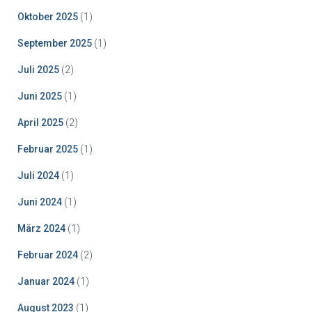
Oktober 2025
(1)
September 2025
(1)
Juli 2025
(2)
Juni 2025
(1)
April 2025
(2)
Februar 2025
(1)
Juli 2024
(1)
Juni 2024
(1)
März 2024
(1)
Februar 2024
(2)
Januar 2024
(1)
August 2023
(1)