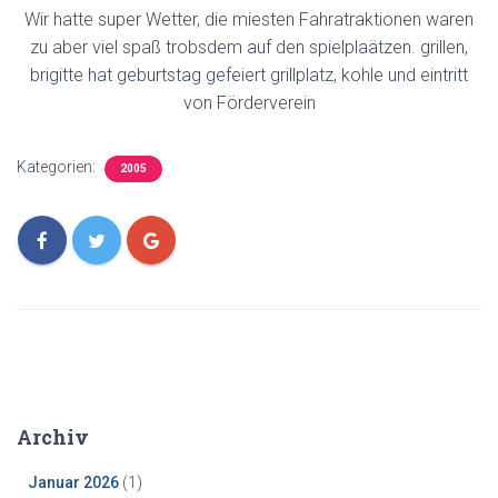
Wir hatte super Wetter, die miesten Fahratraktionen waren
zu aber viel spaß trobsdem auf den spielplaätzen. grillen,
brigitte hat geburtstag gefeiert grillplatz, kohle und eintritt
von Förderverein
Kategorien:
2005
Archiv
Januar 2026
(1)