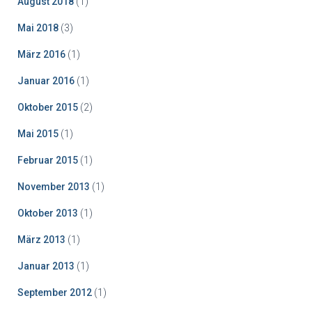
August 2018
(1)
Mai 2018
(3)
März 2016
(1)
Januar 2016
(1)
Oktober 2015
(2)
Mai 2015
(1)
Februar 2015
(1)
November 2013
(1)
Oktober 2013
(1)
März 2013
(1)
Januar 2013
(1)
September 2012
(1)