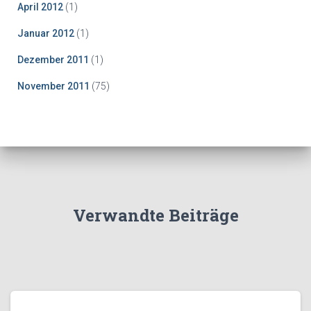
April 2012
(1)
Januar 2012
(1)
Dezember 2011
(1)
November 2011
(75)
Verwandte Beiträge