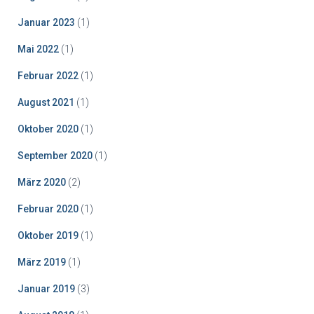
Januar 2023
(1)
Mai 2022
(1)
Februar 2022
(1)
August 2021
(1)
Oktober 2020
(1)
September 2020
(1)
März 2020
(2)
Februar 2020
(1)
Oktober 2019
(1)
März 2019
(1)
Januar 2019
(3)