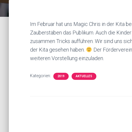
Im Februar hat uns Magic Chris in der Kita b
Zauberstäben das Publikum. Auch die Kinder
zusammen Tricks aufführen. Wir sind uns sich
der Kita gesehen haben.
Der Förderverein 
weiteren Vorstellung einzuladen.
Kategorien:
2019
AKTUELLES