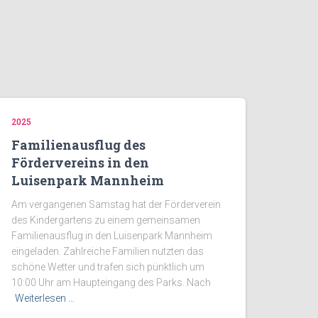
2025
Familienausflug des
Fördervereins in den
Luisenpark Mannheim
Am vergangenen Samstag hat der Förderverein
des Kindergartens zu einem gemeinsamen
Familienausflug in den Luisenpark Mannheim
eingeladen. Zahlreiche Familien nutzten das
schöne Wetter und trafen sich pünktlich um
10:00 Uhr am Haupteingang des Parks. Nach
Weiterlesen …