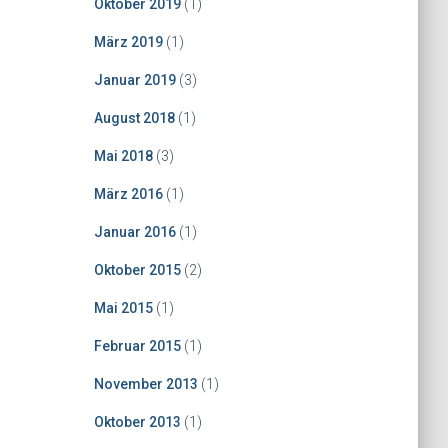
Oktober 2019
(1)
März 2019
(1)
Januar 2019
(3)
August 2018
(1)
Mai 2018
(3)
März 2016
(1)
Januar 2016
(1)
Oktober 2015
(2)
Mai 2015
(1)
Februar 2015
(1)
November 2013
(1)
Oktober 2013
(1)