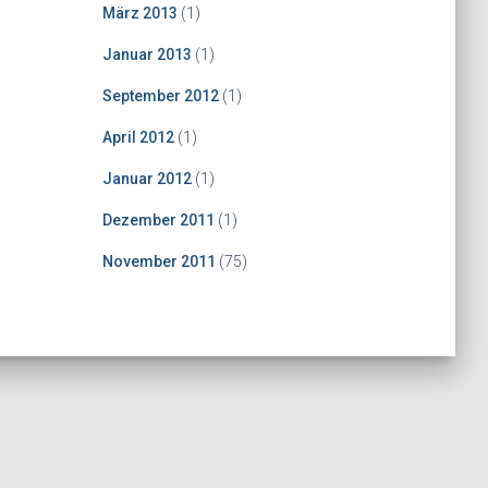
März 2013
(1)
Januar 2013
(1)
September 2012
(1)
April 2012
(1)
Januar 2012
(1)
Dezember 2011
(1)
November 2011
(75)