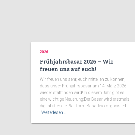
2026
Frühjahrsbasar 2026 – Wir
freuen uns auf euch!
Wir freuen uns sehr, euch mitteilen zu können,
dass unser Frühjahrsbasar am 14. März 2026
wieder stattfinden wird! In diesem Jahr gibt es
eine wichtige Neuerung:Der Basar wird erstmals
digital über die Plattform Basarlino organisiert
Weiterlesen …