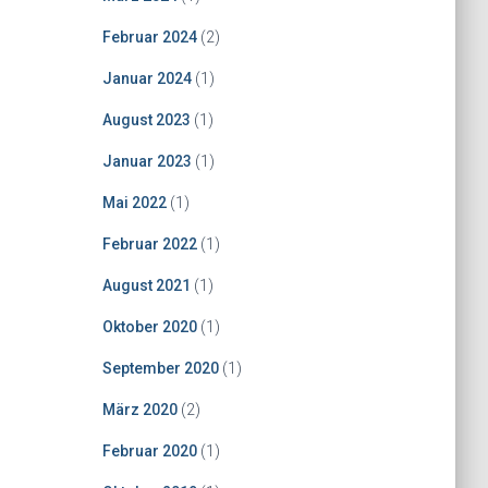
Februar 2024
(2)
Januar 2024
(1)
August 2023
(1)
Januar 2023
(1)
Mai 2022
(1)
Februar 2022
(1)
August 2021
(1)
Oktober 2020
(1)
September 2020
(1)
März 2020
(2)
Februar 2020
(1)