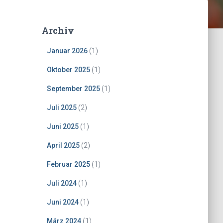
Archiv
Januar 2026
(1)
Oktober 2025
(1)
September 2025
(1)
Juli 2025
(2)
Juni 2025
(1)
April 2025
(2)
Februar 2025
(1)
Juli 2024
(1)
Juni 2024
(1)
März 2024
(1)