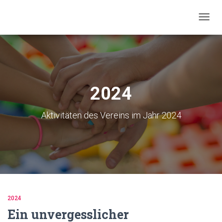
NAVIG
UMSC
2024
Aktivitäten des Vereins im Jahr 2024
2024
Ein unvergesslicher