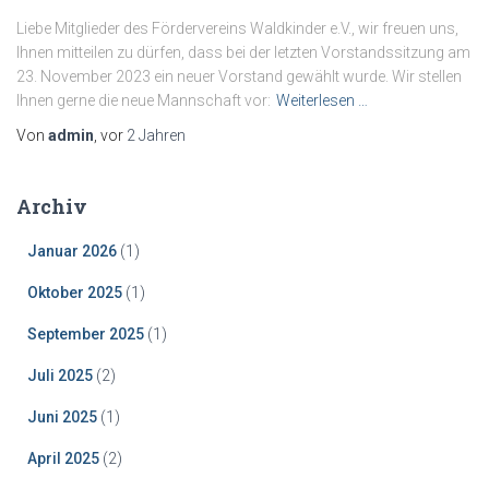
Liebe Mitglieder des Fördervereins Waldkinder e.V., wir freuen uns,
Ihnen mitteilen zu dürfen, dass bei der letzten Vorstandssitzung am
23. November 2023 ein neuer Vorstand gewählt wurde. Wir stellen
Ihnen gerne die neue Mannschaft vor:
Weiterlesen …
Von
admin
, vor
2 Jahren
Archiv
Januar 2026
(1)
Oktober 2025
(1)
September 2025
(1)
Juli 2025
(2)
Juni 2025
(1)
April 2025
(2)