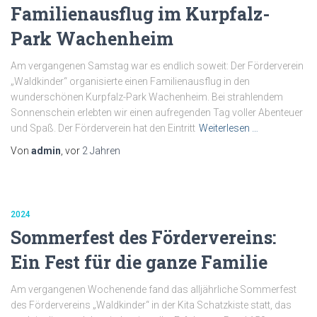
Familienausflug im Kurpfalz-
Park Wachenheim
Am vergangenen Samstag war es endlich soweit: Der Förderverein
„Waldkinder“ organisierte einen Familienausflug in den
wunderschönen Kurpfalz-Park Wachenheim. Bei strahlendem
Sonnenschein erlebten wir einen aufregenden Tag voller Abenteuer
und Spaß. Der Förderverein hat den Eintritt
Weiterlesen …
Von
admin
, vor
2 Jahren
2024
Sommerfest des Fördervereins:
Ein Fest für die ganze Familie
Am vergangenen Wochenende fand das alljährliche Sommerfest
des Fördervereins „Waldkinder“ in der Kita Schatzkiste statt, das