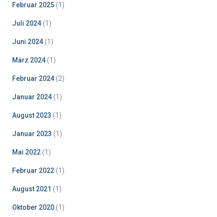
Februar 2025
(1)
Juli 2024
(1)
Juni 2024
(1)
März 2024
(1)
Februar 2024
(2)
Januar 2024
(1)
August 2023
(1)
Januar 2023
(1)
Mai 2022
(1)
Februar 2022
(1)
August 2021
(1)
Oktober 2020
(1)