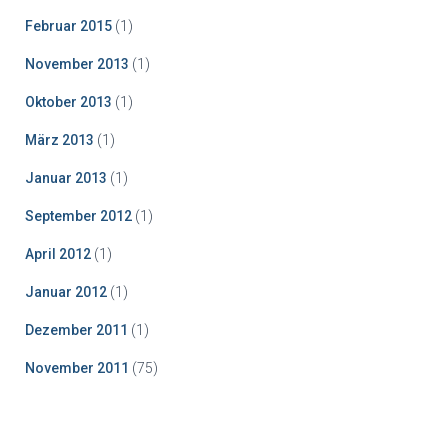
Februar 2015
(1)
November 2013
(1)
Oktober 2013
(1)
März 2013
(1)
Januar 2013
(1)
September 2012
(1)
April 2012
(1)
Januar 2012
(1)
Dezember 2011
(1)
November 2011
(75)