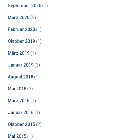
September 2020
(1)
März 2020
(2)
Februar 2020
(1)
Oktober 2019
(1)
März 2019
(1)
Januar 2019
(3)
August 2018
(1)
Mai 2018
(3)
März 2016
(1)
Januar 2016
(1)
Oktober 2015
(2)
Mai 2015
(1)