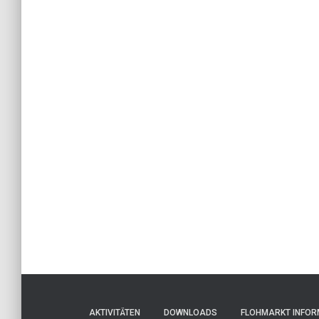
AKTIVITÄTEN
DOWNLOADS
FLOHMARKT INFOR