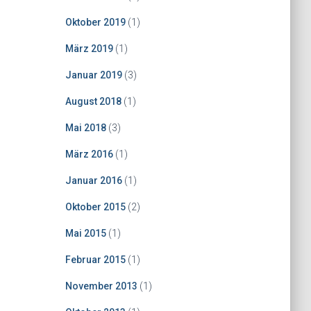
Oktober 2019
(1)
März 2019
(1)
Januar 2019
(3)
August 2018
(1)
Mai 2018
(3)
März 2016
(1)
Januar 2016
(1)
Oktober 2015
(2)
Mai 2015
(1)
Februar 2015
(1)
November 2013
(1)