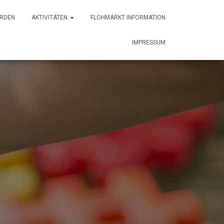
ERDEN
AKTIVITÄTEN
FLOHMARKT INFORMATION
IMPRESSUM