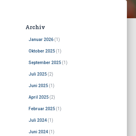
Archiv
Januar 2026
(1)
Oktober 2025
(1)
September 2025
(1)
Juli 2025
(2)
Juni 2025
(1)
April 2025
(2)
Februar 2025
(1)
Juli 2024
(1)
Juni 2024
(1)