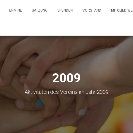
TERMINE
SATZUNG
SPENDEN
VORSTAND
MITGLIED W
2009
Aktivitäten des Vereins im Jahr 2009