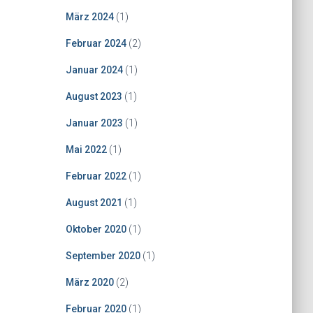
März 2024
(1)
Februar 2024
(2)
Januar 2024
(1)
August 2023
(1)
Januar 2023
(1)
Mai 2022
(1)
Februar 2022
(1)
August 2021
(1)
Oktober 2020
(1)
September 2020
(1)
März 2020
(2)
Februar 2020
(1)