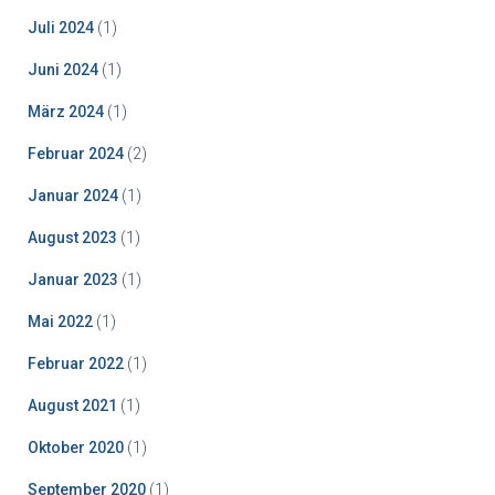
Juli 2024
(1)
Juni 2024
(1)
März 2024
(1)
Februar 2024
(2)
Januar 2024
(1)
August 2023
(1)
Januar 2023
(1)
Mai 2022
(1)
Februar 2022
(1)
August 2021
(1)
Oktober 2020
(1)
September 2020
(1)