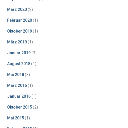
März 2020
(2)
Februar 2020
(1)
Oktober 2019
(1)
März 2019
(1)
Januar 2019
(3)
August 2018
(1)
Mai 2018
(3)
März 2016
(1)
Januar 2016
(1)
Oktober 2015
(2)
Mai 2015
(1)