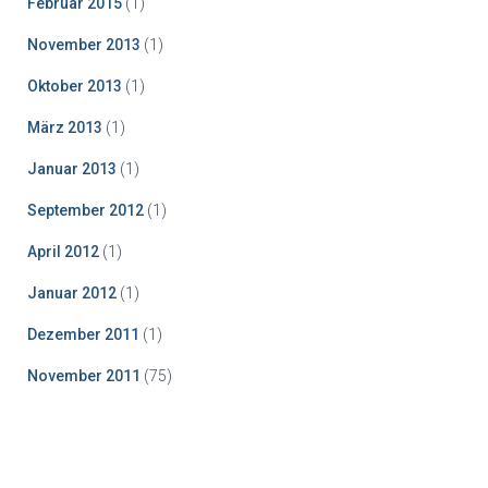
Februar 2015
(1)
November 2013
(1)
Oktober 2013
(1)
März 2013
(1)
Januar 2013
(1)
September 2012
(1)
April 2012
(1)
Januar 2012
(1)
Dezember 2011
(1)
November 2011
(75)