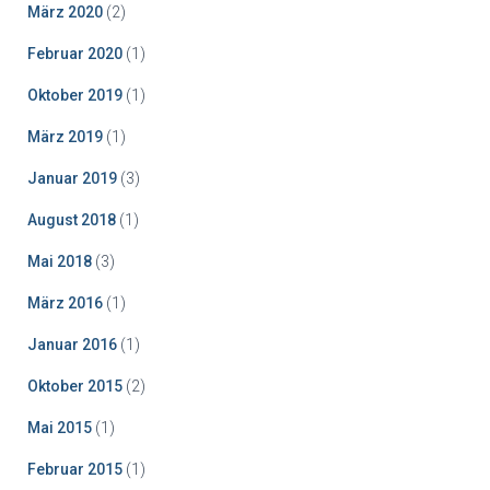
März 2020
(2)
Februar 2020
(1)
Oktober 2019
(1)
März 2019
(1)
Januar 2019
(3)
August 2018
(1)
Mai 2018
(3)
März 2016
(1)
Januar 2016
(1)
Oktober 2015
(2)
Mai 2015
(1)
Februar 2015
(1)