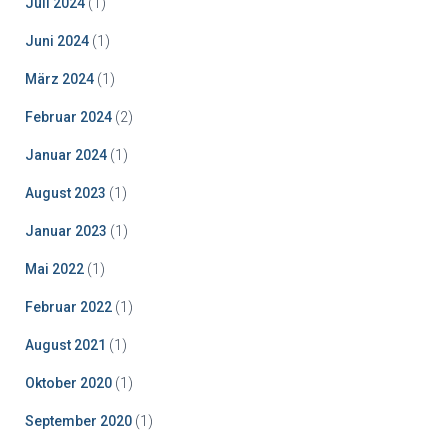
Juli 2024
(1)
Juni 2024
(1)
März 2024
(1)
Februar 2024
(2)
Januar 2024
(1)
August 2023
(1)
Januar 2023
(1)
Mai 2022
(1)
Februar 2022
(1)
August 2021
(1)
Oktober 2020
(1)
September 2020
(1)