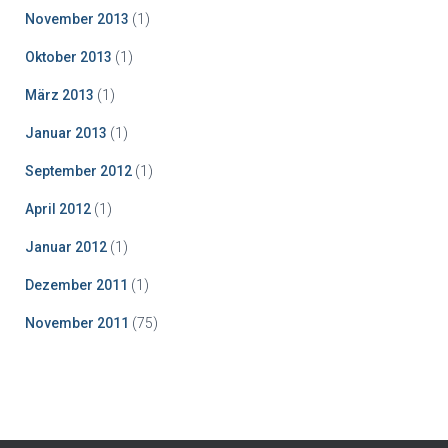
November 2013
(1)
Oktober 2013
(1)
März 2013
(1)
Januar 2013
(1)
September 2012
(1)
April 2012
(1)
Januar 2012
(1)
Dezember 2011
(1)
November 2011
(75)