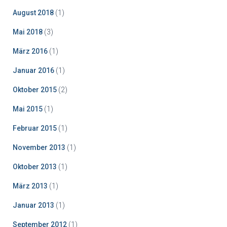
August 2018
(1)
Mai 2018
(3)
März 2016
(1)
Januar 2016
(1)
Oktober 2015
(2)
Mai 2015
(1)
Februar 2015
(1)
November 2013
(1)
Oktober 2013
(1)
März 2013
(1)
Januar 2013
(1)
September 2012
(1)