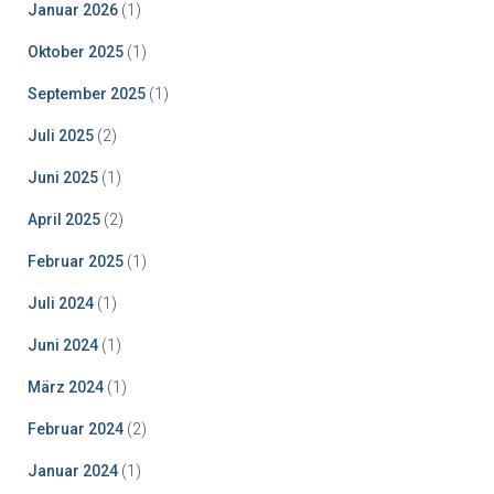
Januar 2026
(1)
Oktober 2025
(1)
September 2025
(1)
Juli 2025
(2)
Juni 2025
(1)
April 2025
(2)
Februar 2025
(1)
Juli 2024
(1)
Juni 2024
(1)
März 2024
(1)
Februar 2024
(2)
Januar 2024
(1)