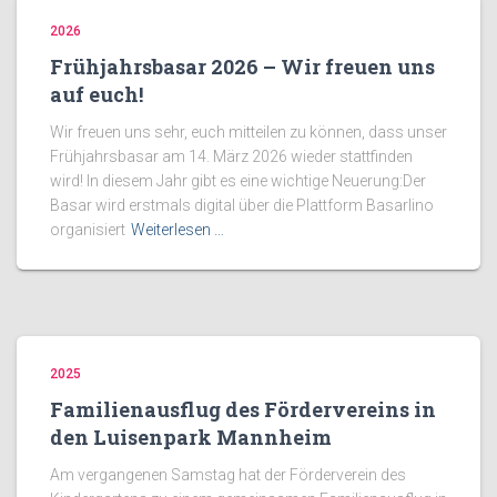
2026
Frühjahrsbasar 2026 – Wir freuen uns
auf euch!
Wir freuen uns sehr, euch mitteilen zu können, dass unser
Frühjahrsbasar am 14. März 2026 wieder stattfinden
wird! In diesem Jahr gibt es eine wichtige Neuerung:Der
Basar wird erstmals digital über die Plattform Basarlino
organisiert
Weiterlesen …
2025
Familienausflug des Fördervereins in
den Luisenpark Mannheim
Am vergangenen Samstag hat der Förderverein des