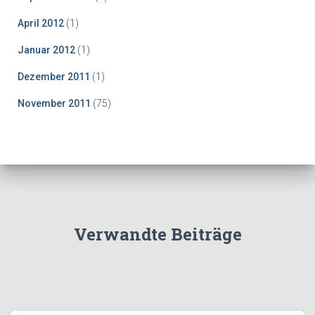
April 2012
(1)
Januar 2012
(1)
Dezember 2011
(1)
November 2011
(75)
Verwandte Beiträge