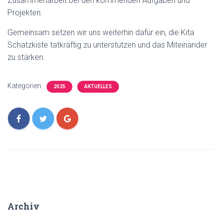
Zusammenarbeit bei den kommenden Aufgaben und
Projekten.
Gemeinsam setzen wir uns weiterhin dafür ein, die Kita
Schatzkiste tatkräftig zu unterstützen und das Miteinander
zu stärken.
Kategorien:
2025
AKTUELLES
Archiv