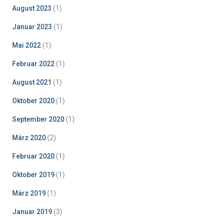
August 2023
(1)
Januar 2023
(1)
Mai 2022
(1)
Februar 2022
(1)
August 2021
(1)
Oktober 2020
(1)
September 2020
(1)
März 2020
(2)
Februar 2020
(1)
Oktober 2019
(1)
März 2019
(1)
Januar 2019
(3)