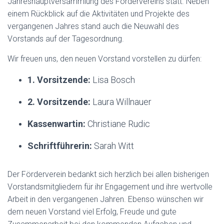
Jahreshauptversammlung des Fördervereins statt. Neben
einem Rückblick auf die Aktivitäten und Projekte des
vergangenen Jahres stand auch die Neuwahl des
Vorstands auf der Tagesordnung.
Wir freuen uns, den neuen Vorstand vorstellen zu dürfen:
1. Vorsitzende:
Lisa Bosch
2. Vorsitzende:
Laura Willnauer
Kassenwartin:
Christiane Rudic
Schriftführerin:
Sarah Witt
Der Förderverein bedankt sich herzlich bei allen bisherigen
Vorstandsmitgliedern für ihr Engagement und ihre wertvolle
Arbeit in den vergangenen Jahren. Ebenso wünschen wir
dem neuen Vorstand viel Erfolg, Freude und gute