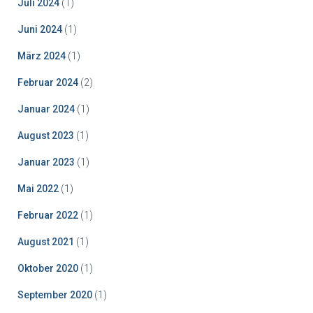
Juli 2024
(1)
Juni 2024
(1)
März 2024
(1)
Februar 2024
(2)
Januar 2024
(1)
August 2023
(1)
Januar 2023
(1)
Mai 2022
(1)
Februar 2022
(1)
August 2021
(1)
Oktober 2020
(1)
September 2020
(1)