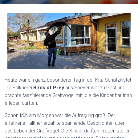
Heute war ein ganz besonderer Tag in der Kita Schatzkiste!
Die Falknerei
Birds of Prey
aus Speyer war zu Gast und
brachte faszinierende Greifvögel mit, die die Kinder hautnah
erleben durften.
Schon früh am Morgen war die Aufregung groß.
Der
erfahrene Falkner erzählte spannende Geschichten über
das Leben der Greifvögel. D
ie Kinder durften Fragen stellen,