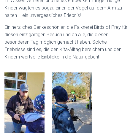
ihr Wissen vertiefen und neues entdecken. Einige mutige
Kinder wagten es sogar, einen der Vögel auf dem Arm zu
halten – ein unvergessliches Erlebnis!
Ein herzliches Dankeschön an die Falknerei Birds of Prey für
diesen einzigartigen Besuch und an alle, die diesen
besonderen Tag möglich gemacht haben. Solche
Erlebnisse sind es, die den Kita-Alltag bereichern und den
Kindern wertvolle Einblicke in die Natur geben!