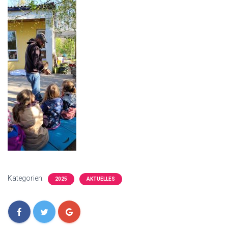
Kategorien:
2025
AKTUELLES