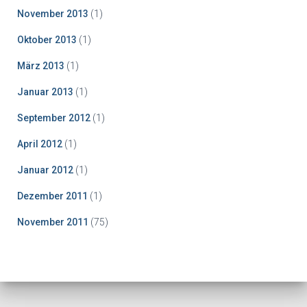
November 2013
(1)
Oktober 2013
(1)
März 2013
(1)
Januar 2013
(1)
September 2012
(1)
April 2012
(1)
Januar 2012
(1)
Dezember 2011
(1)
November 2011
(75)