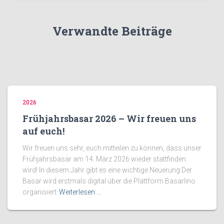
Verwandte Beiträge
2026
Frühjahrsbasar 2026 – Wir freuen uns
auf euch!
Wir freuen uns sehr, euch mitteilen zu können, dass unser
Frühjahrsbasar am 14. März 2026 wieder stattfinden
wird! In diesem Jahr gibt es eine wichtige Neuerung:Der
Basar wird erstmals digital über die Plattform Basarlino
organisiert
Weiterlesen …