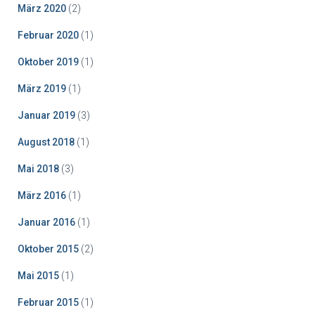
März 2020
(2)
Februar 2020
(1)
Oktober 2019
(1)
März 2019
(1)
Januar 2019
(3)
August 2018
(1)
Mai 2018
(3)
März 2016
(1)
Januar 2016
(1)
Oktober 2015
(2)
Mai 2015
(1)
Februar 2015
(1)