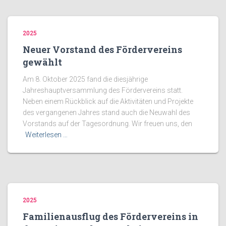
2025
Neuer Vorstand des Fördervereins
gewählt
Am 8. Oktober 2025 fand die diesjährige
Jahreshauptversammlung des Fördervereins statt.
Neben einem Rückblick auf die Aktivitäten und Projekte
des vergangenen Jahres stand auch die Neuwahl des
Vorstands auf der Tagesordnung. Wir freuen uns, den
Weiterlesen …
2025
Familienausflug des Fördervereins in