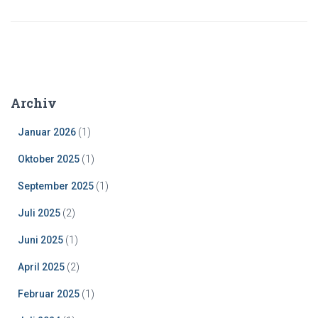
Archiv
Januar 2026
(1)
Oktober 2025
(1)
September 2025
(1)
Juli 2025
(2)
Juni 2025
(1)
April 2025
(2)
Februar 2025
(1)