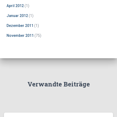
April 2012
(1)
Januar 2012
(1)
Dezember 2011
(1)
November 2011
(75)
Verwandte Beiträge