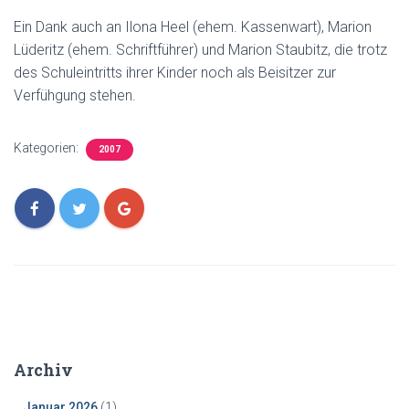
Ein Dank auch an Ilona Heel (ehem. Kassenwart), Marion
Lüderitz (ehem. Schriftführer) und Marion Staubitz, die trotz
des Schuleintritts ihrer Kinder noch als Beisitzer zur
Verfühgung stehen.
Kategorien:
2007
Archiv
Januar 2026
(1)