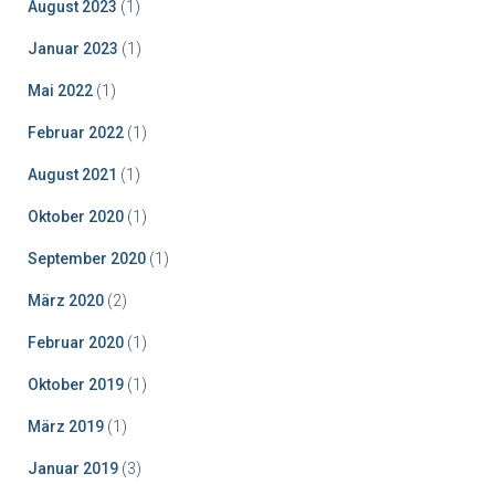
August 2023
(1)
Januar 2023
(1)
Mai 2022
(1)
Februar 2022
(1)
August 2021
(1)
Oktober 2020
(1)
September 2020
(1)
März 2020
(2)
Februar 2020
(1)
Oktober 2019
(1)
März 2019
(1)
Januar 2019
(3)