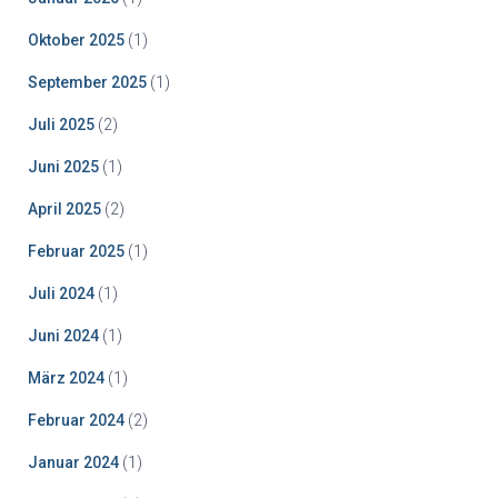
Oktober 2025
(1)
September 2025
(1)
Juli 2025
(2)
Juni 2025
(1)
April 2025
(2)
Februar 2025
(1)
Juli 2024
(1)
Juni 2024
(1)
März 2024
(1)
Februar 2024
(2)
Januar 2024
(1)