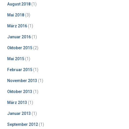
August 2018
(1)
Mai 2018
(3)
März 2016
(1)
Januar 2016
(1)
Oktober 2015
(2)
Mai 2015
(1)
Februar 2015
(1)
November 2013
(1)
Oktober 2013
(1)
März 2013
(1)
Januar 2013
(1)
September 2012
(1)